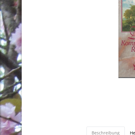
Beschreibung
He