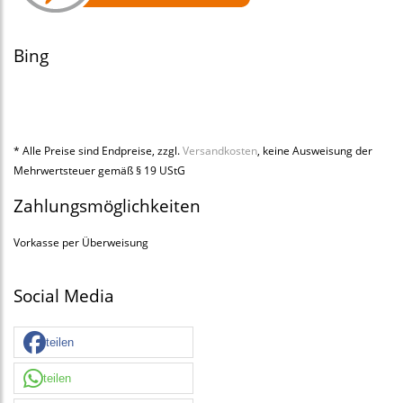
Bing
* Alle Preise sind Endpreise, zzgl.
Versandkosten
, keine Ausweisung der
Mehrwertsteuer gemäß § 19 UStG
Zahlungsmöglichkeiten
Vorkasse per Überweisung
Social Media
teilen
teilen