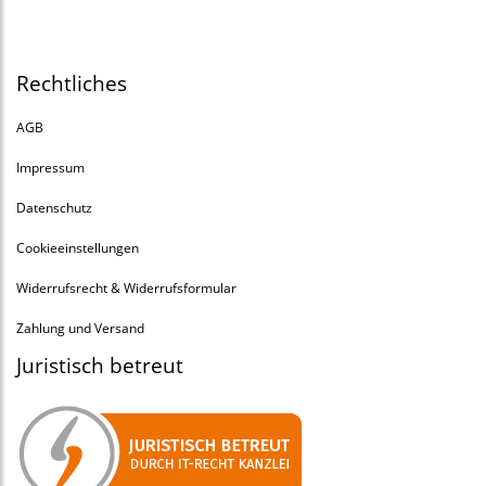
Rechtliches
AGB
Impressum
Datenschutz
Cookieeinstellungen
Widerrufsrecht & Widerrufsformular
Zahlung und Versand
Juristisch betreut