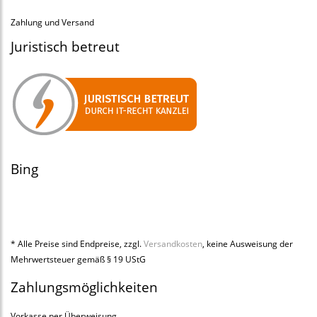
Zahlung und Versand
Juristisch betreut
Bing
* Alle Preise sind Endpreise, zzgl.
Versandkosten
, keine Ausweisung der
Mehrwertsteuer gemäß § 19 UStG
Zahlungsmöglichkeiten
Vorkasse per Überweisung