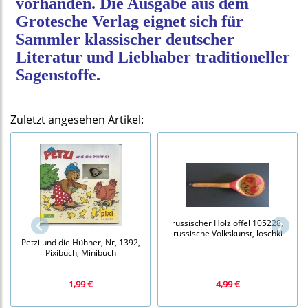
vorhanden. Die Ausgabe aus dem
Grotesche Verlag eignet sich für
Sammler klassischer deutscher
Literatur und Liebhaber traditioneller
Sagenstoffe.
Zuletzt angesehen Artikel:
russischer Holzlöffel 105228,
russische Volkskunst, loschki
Petzi und die Hühner, Nr, 1392,
Pixibuch, Minibuch
1,99 €
4,99 €