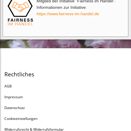
Mitglied der Initiative "Fairness im Handel".
Informationen zur Initiative:
https://www.fairness-im-handel.de
Rechtliches
AGB
Impressum
Datenschutz
Cookieeinstellungen
Widerrufsrecht & Widerrufsformular