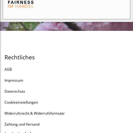
Rechtliches
AGB
Impressum
Datenschutz
Cookieeinstellungen
Widerrufsrecht & Widerrufsformular
Zahlung und Versand