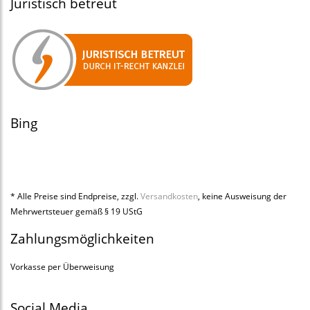
Juristisch betreut
Bing
* Alle Preise sind Endpreise, zzgl.
Versandkosten
, keine Ausweisung der
Mehrwertsteuer gemäß § 19 UStG
Zahlungsmöglichkeiten
Vorkasse per Überweisung
Social Media