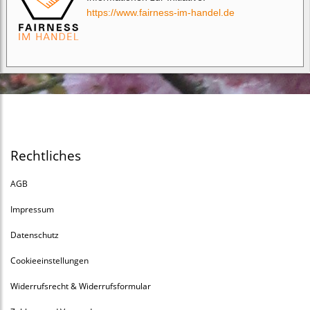
https://www.fairness-im-handel.de
Rechtliches
AGB
Impressum
Datenschutz
Cookieeinstellungen
Widerrufsrecht & Widerrufsformular