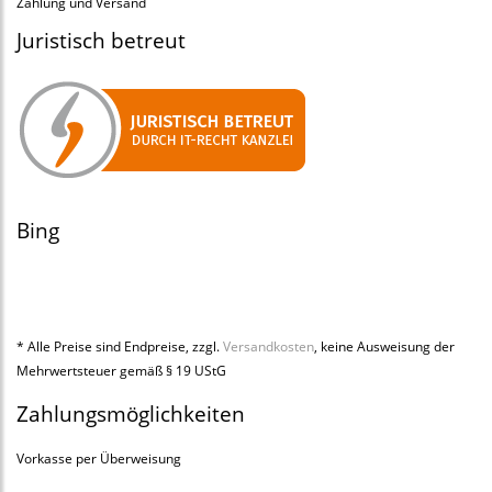
Zahlung und Versand
Juristisch betreut
Bing
* Alle Preise sind Endpreise, zzgl.
Versandkosten
, keine Ausweisung der
Mehrwertsteuer gemäß § 19 UStG
Zahlungsmöglichkeiten
Vorkasse per Überweisung