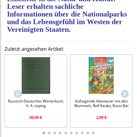
Leser erhalten sachliche
Informationen über die Nationalparks
und das Lebensgefühl im Westen der
Vereinigten Staaten.
Zuletzt angesehen Artikel:
Russisch-Deutsches Wörterbuch,
Aufregende Abenteuer mit den
A. A. Leping
Wummels, Rolf Kauka, Bussi Bär
49,99 €
2,99 €