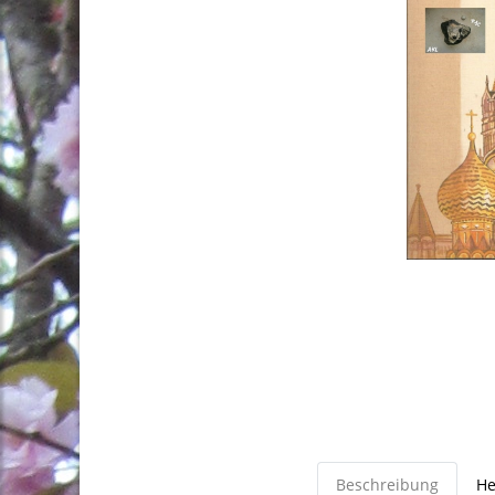
Beschreibung
He