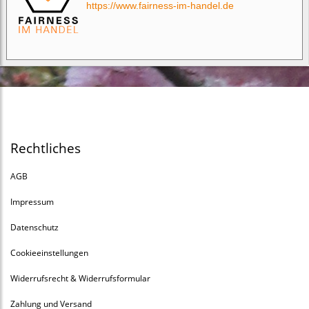
https://www.fairness-im-handel.de
Rechtliches
AGB
Impressum
Datenschutz
Cookieeinstellungen
Widerrufsrecht & Widerrufsformular
Zahlung und Versand