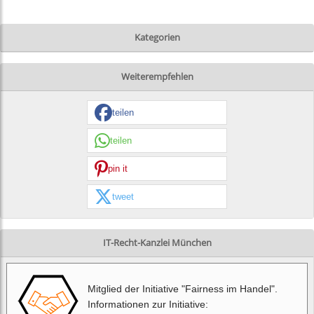
Kategorien
Weiterempfehlen
teilen
teilen
pin it
tweet
IT-Recht-Kanzlei München
Mitglied der Initiative "Fairness im Handel".
Informationen zur Initiative: