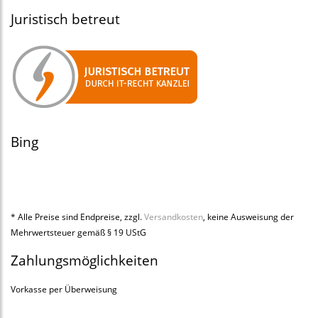
Juristisch betreut
Bing
* Alle Preise sind Endpreise, zzgl.
Versandkosten
, keine Ausweisung der
Mehrwertsteuer gemäß § 19 UStG
Zahlungsmöglichkeiten
Vorkasse per Überweisung