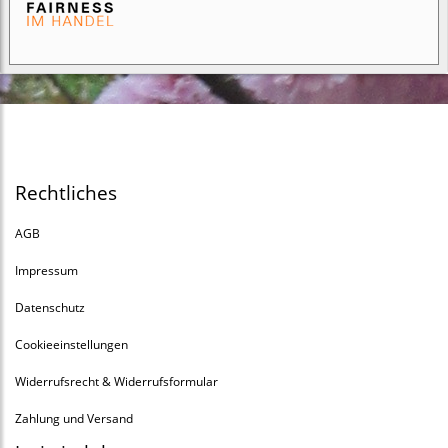
Rechtliches
AGB
Impressum
Datenschutz
Cookieeinstellungen
Widerrufsrecht & Widerrufsformular
Zahlung und Versand