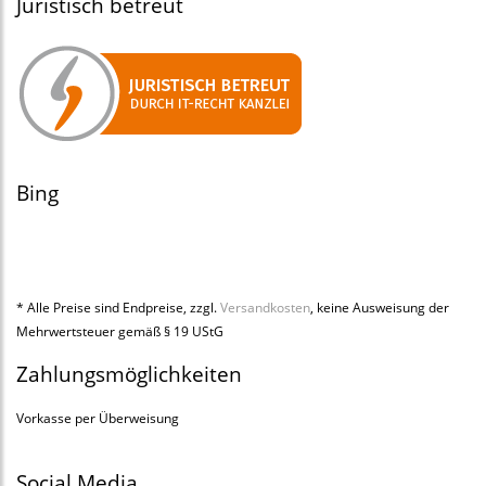
Juristisch betreut
Bing
* Alle Preise sind Endpreise, zzgl.
Versandkosten
, keine Ausweisung der
Mehrwertsteuer gemäß § 19 UStG
Zahlungsmöglichkeiten
Vorkasse per Überweisung
Social Media