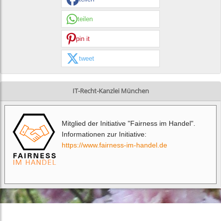
teilen
pin it
tweet
IT-Recht-Kanzlei München
Mitglied der Initiative "Fairness im Handel".
Informationen zur Initiative:
https://www.fairness-im-handel.de