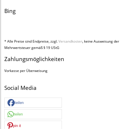
Bing
* Alle Preise sind Endpreise, zzgl.
Versandkosten
, keine Ausweisung der
Mehrwertsteuer gemäß § 19 UStG
Zahlungsmöglichkeiten
Vorkasse per Überweisung
Social Media
teilen
teilen
pin it