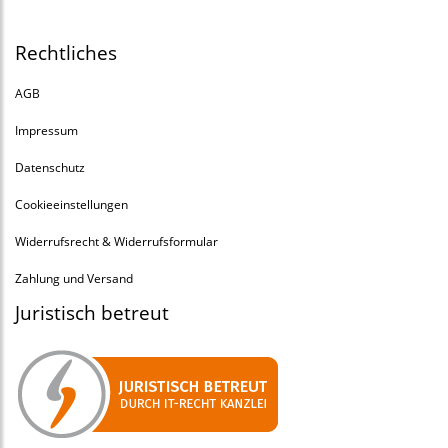
Rechtliches
AGB
Impressum
Datenschutz
Cookieeinstellungen
Widerrufsrecht & Widerrufsformular
Zahlung und Versand
Juristisch betreut