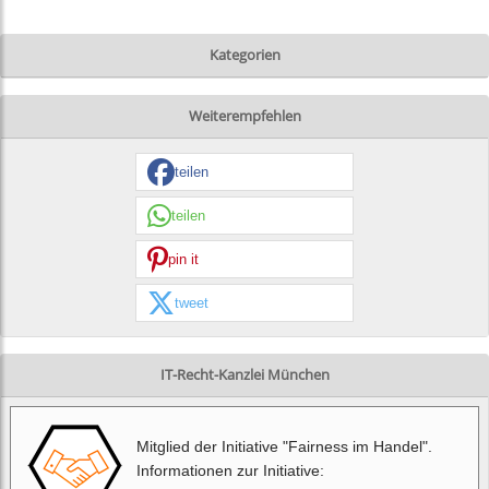
Kategorien
Weiterempfehlen
teilen
teilen
pin it
tweet
IT-Recht-Kanzlei München
Mitglied der Initiative "Fairness im Handel".
Informationen zur Initiative: