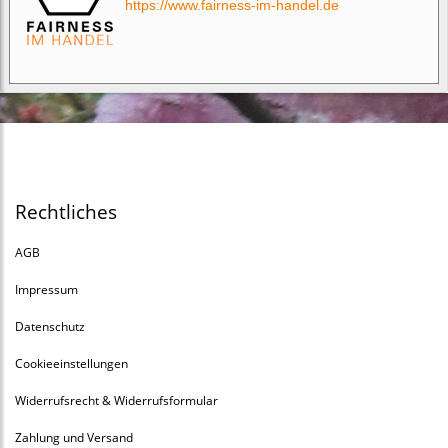
https://www.fairness-im-handel.de
Rechtliches
AGB
Impressum
Datenschutz
Cookieeinstellungen
Widerrufsrecht & Widerrufsformular
Zahlung und Versand