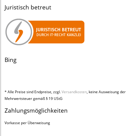
Juristisch betreut
Bing
* Alle Preise sind Endpreise, zzgl.
Versandkosten
, keine Ausweisung der
Mehrwertsteuer gemäß § 19 UStG
Zahlungsmöglichkeiten
Vorkasse per Überweisung