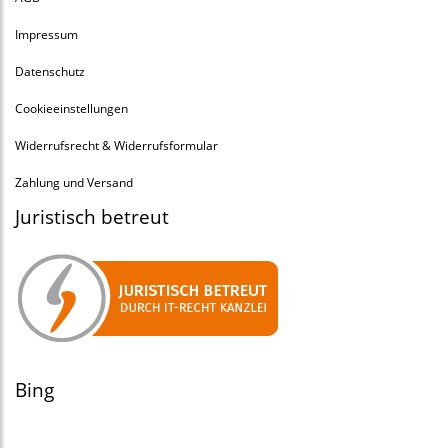
Impressum
Datenschutz
Cookieeinstellungen
Widerrufsrecht & Widerrufsformular
Zahlung und Versand
Juristisch betreut
Bing