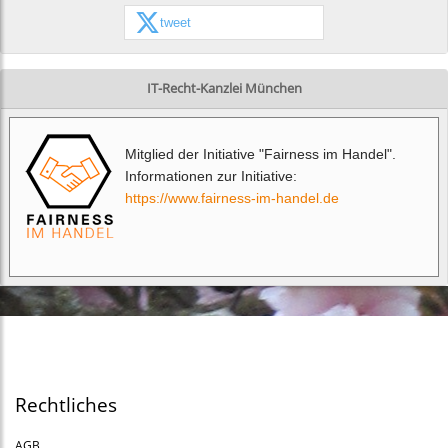
tweet
IT-Recht-Kanzlei München
Mitglied der Initiative "Fairness im Handel".
Informationen zur Initiative:
https://www.fairness-im-handel.de
Rechtliches
AGB