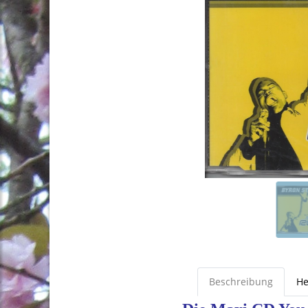
Beschreibung
He