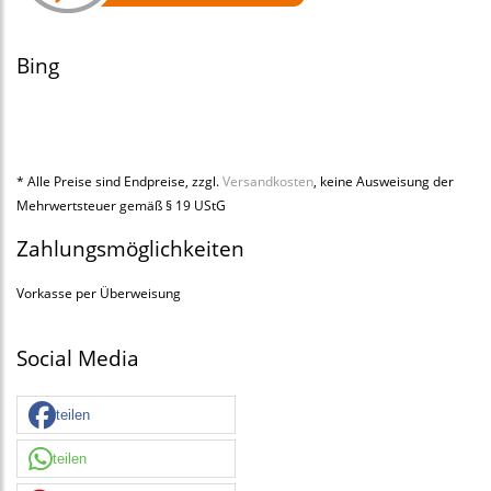
Bing
* Alle Preise sind Endpreise, zzgl.
Versandkosten
, keine Ausweisung der
Mehrwertsteuer gemäß § 19 UStG
Zahlungsmöglichkeiten
Vorkasse per Überweisung
Social Media
teilen
teilen