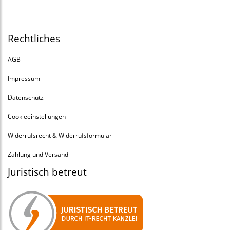
Rechtliches
AGB
Impressum
Datenschutz
Cookieeinstellungen
Widerrufsrecht & Widerrufsformular
Zahlung und Versand
Juristisch betreut