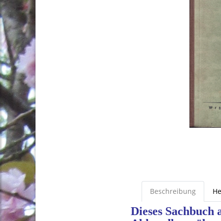
Beschreibung
He
Dieses Sachbuch 