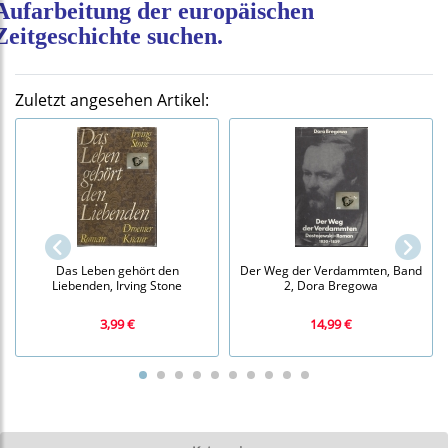
Aufarbeitung der europäischen
Zeitgeschichte suchen.
Zuletzt angesehen Artikel:
Das Leben gehört den
Der Weg der Verdammten, Band
Liebenden, Irving Stone
2, Dora Bregowa
3,99 €
14,99 €