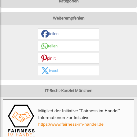
Kategorien
Weiterempfehlen
teilen
teilen
pin it
tweet
IT-Recht-Kanzlei München
Mitglied der Initiative "Fairness im Handel".
Informationen zur Initiative:
https://www.fairness-im-handel.de