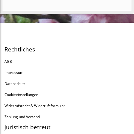
Rechtliches
AGB
Impressum
Datenschutz
Cookieeinstellungen
Widerrufsrecht & Widerrufsformular
Zahlung und Versand
Juristisch betreut