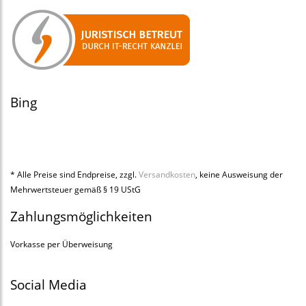
Bing
* Alle Preise sind Endpreise, zzgl.
Versandkosten
, keine Ausweisung der
Mehrwertsteuer gemäß § 19 UStG
Zahlungsmöglichkeiten
Vorkasse per Überweisung
Social Media