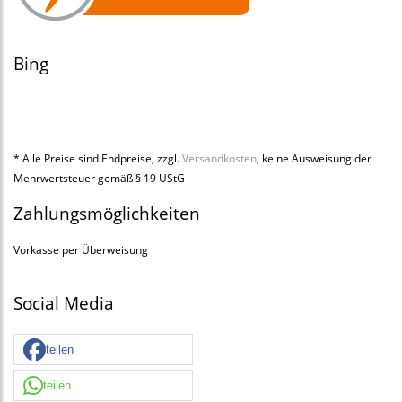
Bing
* Alle Preise sind Endpreise, zzgl.
Versandkosten
, keine Ausweisung der
Mehrwertsteuer gemäß § 19 UStG
Zahlungsmöglichkeiten
Vorkasse per Überweisung
Social Media
teilen
teilen