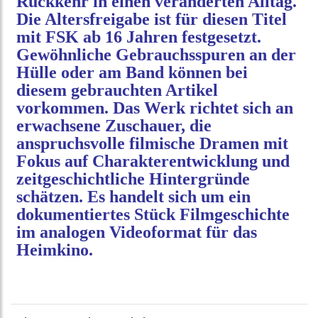
Rückkehr in einen veränderten Alltag.
Die Altersfreigabe ist für diesen Titel
mit FSK ab 16 Jahren festgesetzt.
Gewöhnliche Gebrauchsspuren an der
Hülle oder am Band können bei
diesem gebrauchten Artikel
vorkommen. Das Werk richtet sich an
erwachsene Zuschauer, die
anspruchsvolle filmische Dramen mit
Fokus auf Charakterentwicklung und
zeitgeschichtliche Hintergründe
schätzen. Es handelt sich um ein
dokumentiertes Stück Filmgeschichte
im analogen Videoformat für das
Heimkino.