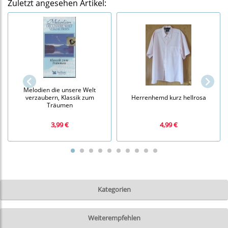
Zuletzt angesehen Artikel:
Melodien die unsere Welt
verzaubern, Klassik zum
Herrenhemd kurz hellrosa
Träumen
3,99 €
4,99 €
Kategorien
Weiterempfehlen