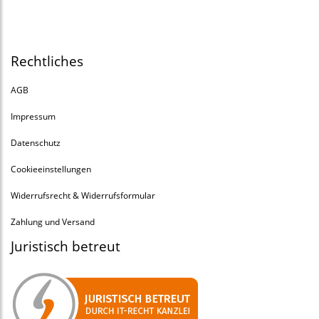
Rechtliches
AGB
Impressum
Datenschutz
Cookieeinstellungen
Widerrufsrecht & Widerrufsformular
Zahlung und Versand
Juristisch betreut