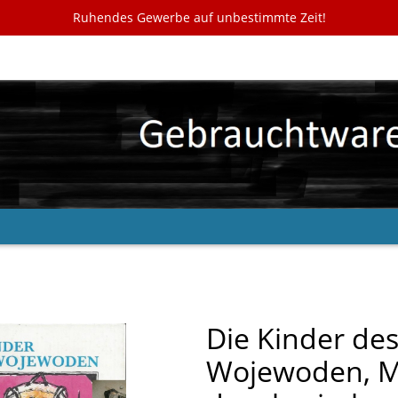
Ruhendes Gewerbe auf unbestimmte Zeit!
Die Kinder de
Wojewoden, 