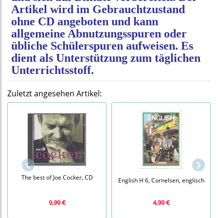
Artikel wird im Gebrauchtzustand
ohne CD angeboten und kann
allgemeine Abnutzungsspuren oder
übliche Schülerspuren aufweisen. Es
dient als Unterstützung zum täglichen
Unterrichtsstoff.
Zuletzt angesehen Artikel:
The best of Joe Cocker, CD
English H 6, Cornelsen, englisch
9,99 €
4,99 €