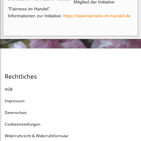
Mitglied der Initiative
"Fairness im Handel".
Informationen zur Initiative:
https://www.fairness-im-handel.de
Rechtliches
AGB
Impressum
Datenschutz
Cookieeinstellungen
Widerrufsrecht & Widerrufsformular