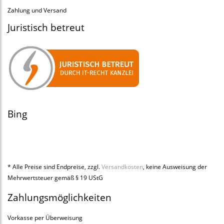
Zahlung und Versand
Juristisch betreut
Bing
* Alle Preise sind Endpreise, zzgl.
Versandkosten
, keine Ausweisung der
Mehrwertsteuer gemäß § 19 UStG
Zahlungsmöglichkeiten
Vorkasse per Überweisung