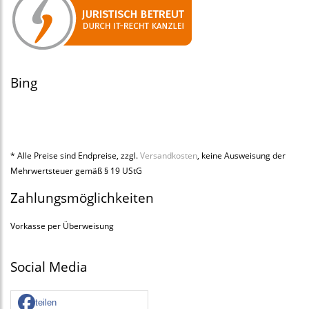
Bing
* Alle Preise sind Endpreise, zzgl.
Versandkosten
, keine Ausweisung der
Mehrwertsteuer gemäß § 19 UStG
Zahlungsmöglichkeiten
Vorkasse per Überweisung
Social Media
teilen