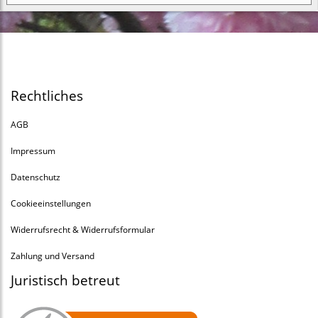
Rechtliches
AGB
Impressum
Datenschutz
Cookieeinstellungen
Widerrufsrecht & Widerrufsformular
Zahlung und Versand
Juristisch betreut