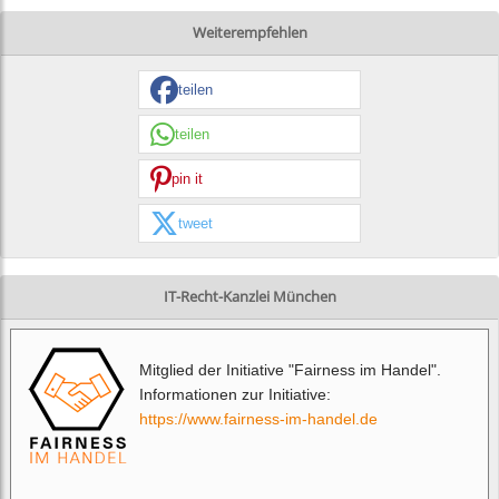
Weiterempfehlen
teilen
teilen
pin it
tweet
IT-Recht-Kanzlei München
Mitglied der Initiative "Fairness im Handel".
Informationen zur Initiative:
https://www.fairness-im-handel.de