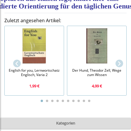
dierte Orientierung für den täglichen Genus
Zuletzt angesehen Artikel:
English for you, Lernwortschatz
Der Hund, Theodor Zell, Wege
Englisch, Varia 2
zum Wissen
1,99 €
4,99 €
Kategorien