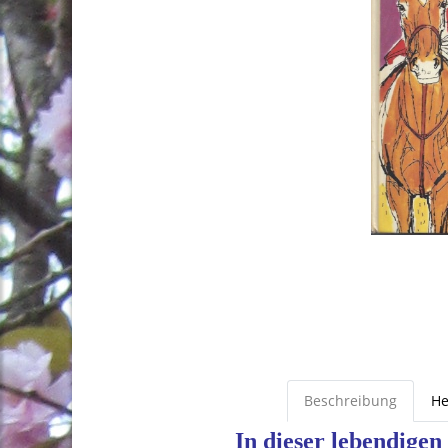
Beschreibung
He
In dieser lebendige