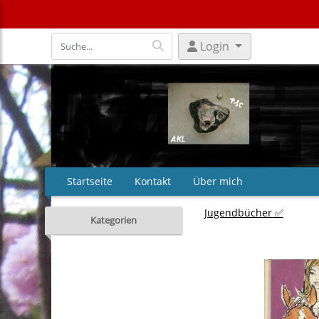
Login
Startseite
Kontakt
Über mich
Jugendbücher ✅
Kategorien