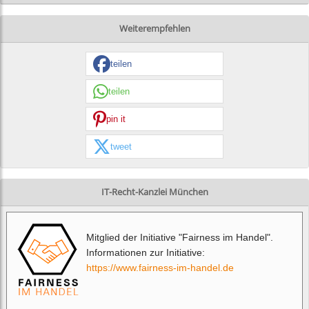
Weiterempfehlen
teilen
teilen
pin it
tweet
IT-Recht-Kanzlei München
Mitglied der Initiative "Fairness im Handel".
Informationen zur Initiative:
https://www.fairness-im-handel.de