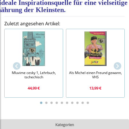
 ideale Inspirationsquelle für eine vielseitige
ährung der Kleinsten.
Zuletzt angesehen Artikel:
Mluvime cesky 1, Lehrbuch,
Als Michel einen Freund gewann,
tschechisch
VHS
44,99 €
13,99 €
Kategorien