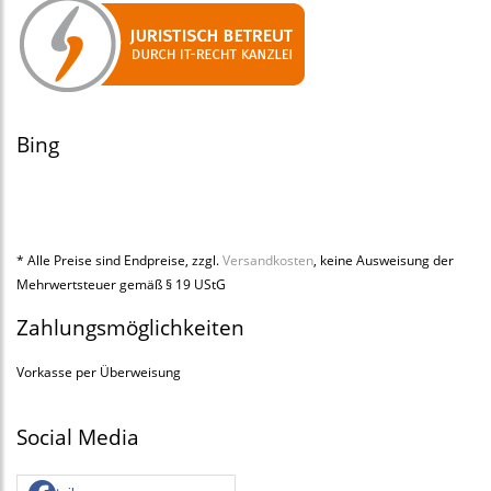
Bing
* Alle Preise sind Endpreise, zzgl.
Versandkosten
, keine Ausweisung der
Mehrwertsteuer gemäß § 19 UStG
Zahlungsmöglichkeiten
Vorkasse per Überweisung
Social Media