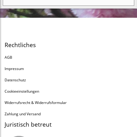
Rechtliches
AGB
Impressum
Datenschutz
Cookieeinstellungen
Widerrufsrecht & Widerrufsformular
Zahlung und Versand
Juristisch betreut