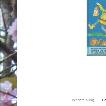
Beschreibung
He