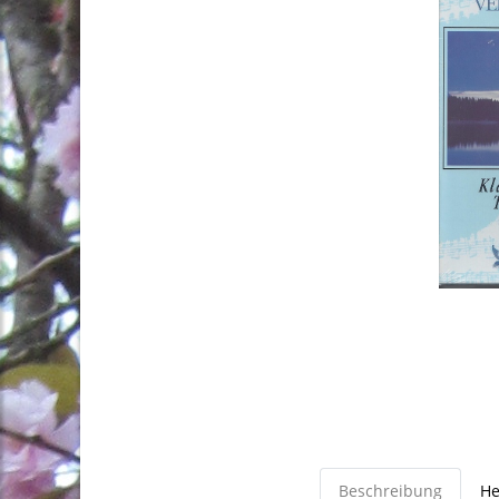
Beschreibung
He