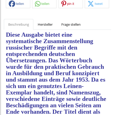
teilen
teilen
pin it
tweet
Beschreibung
Hersteller
Frage stellen
Diese Ausgabe bietet eine
systematische Zusammenstellung
russischer Begriffe mit den
entsprechenden deutschen
Übersetzungen. Das Wörterbuch
wurde für den praktischen Gebrauch
in Ausbildung und Beruf konzipiert
und stammt aus dem Jahr 1953. Da es
sich um ein genutztes Leinen-
Exemplar handelt, sind Namenszug,
verschiedene Einträge sowie deutliche
Beschädigungen an vielen Seiten am
Ende vorhanden. Der Titel dient als