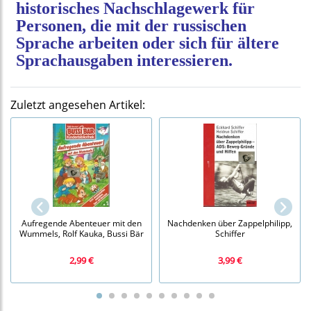
historisches Nachschlagewerk für
Personen, die mit der russischen
Sprache arbeiten oder sich für ältere
Sprachausgaben interessieren.
Zuletzt angesehen Artikel:
Aufregende Abenteuer mit den
Nachdenken über Zappelphilipp,
Wummels, Rolf Kauka, Bussi Bär
Schiffer
2,99 €
3,99 €