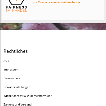
https://www.fairness-im-handel.de
Rechtliches
AGB
Impressum
Datenschutz
Cookieeinstellungen
Widerrufsrecht & Widerrufsformular
Zahlung und Versand