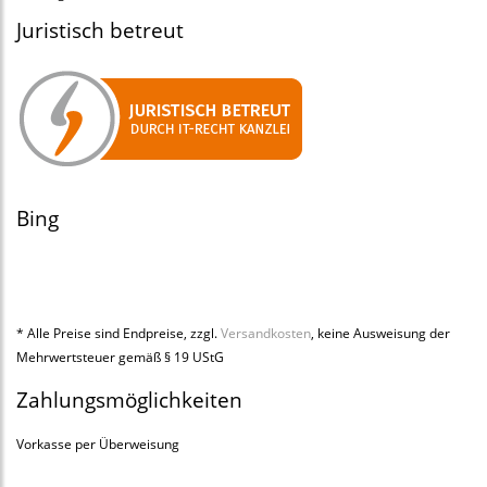
Juristisch betreut
Bing
* Alle Preise sind Endpreise, zzgl.
Versandkosten
, keine Ausweisung der
Mehrwertsteuer gemäß § 19 UStG
Zahlungsmöglichkeiten
Vorkasse per Überweisung