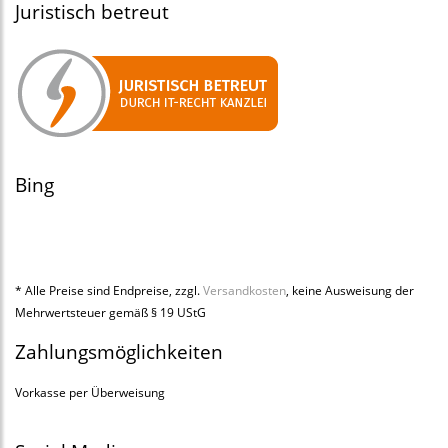
Juristisch betreut
Bing
* Alle Preise sind Endpreise, zzgl.
Versandkosten
, keine Ausweisung der
Mehrwertsteuer gemäß § 19 UStG
Zahlungsmöglichkeiten
Vorkasse per Überweisung