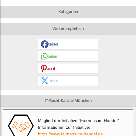
Kategorien
Weiterempfehlen
teilen
teilen
pin it
tweet
IT-Recht-Kanzlei München
Mitglied der Initiative "Fairness im Handel".
Informationen zur Initiative:
https://www.fairness-im-handel.de