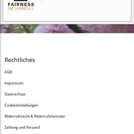
Rechtliches
AGB
Impressum
Datenschutz
Cookieeinstellungen
Widerrufsrecht & Widerrufsformular
Zahlung und Versand