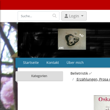
Login
Startseite
Kontakt
Über mich
Belletristik ✅
Kategorien
Erzählungen, Prosa