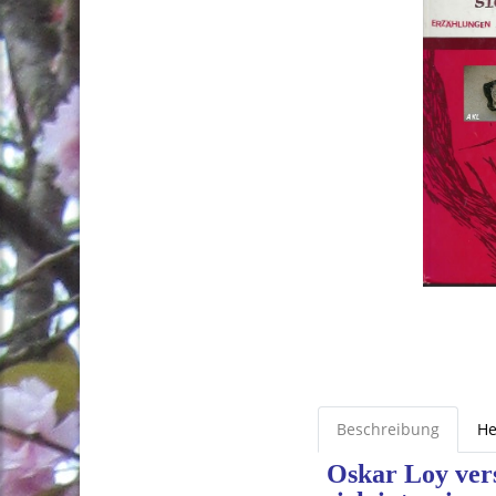
Beschreibung
He
Oskar Loy ver