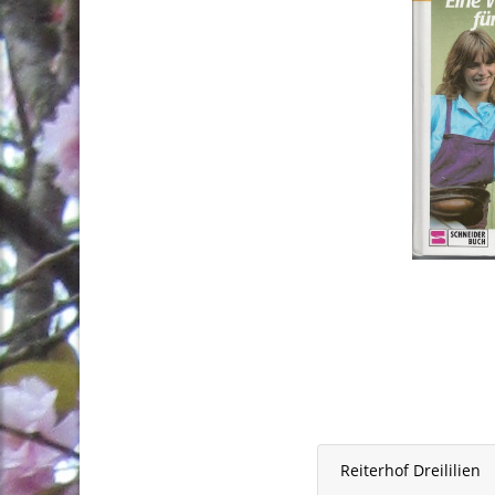
Reiterhof Dreililien