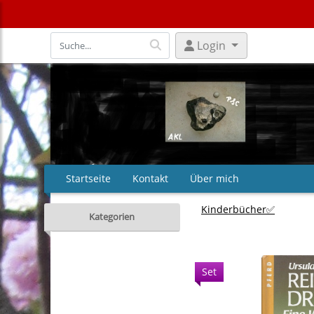
Login
Startseite
Kontakt
Über mich
Kinderbücher✅
Kategorien
Set