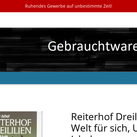
Ruhendes Gewerbe auf unbestimmte Zeit!
Reiterhof Dreil
Welt für sich, 