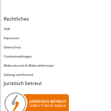
Rechtliches
AGB
Impressum
Datenschutz
Cookieeinstellungen
Widerrufsrecht & Widerrufsformular
Zahlung und Versand
Juristisch betreut