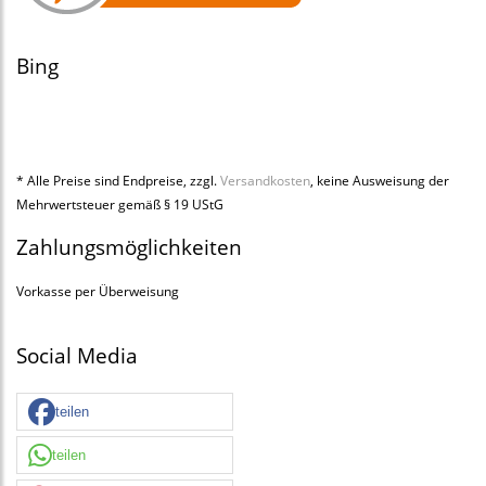
Bing
* Alle Preise sind Endpreise, zzgl.
Versandkosten
, keine Ausweisung der
Mehrwertsteuer gemäß § 19 UStG
Zahlungsmöglichkeiten
Vorkasse per Überweisung
Social Media
teilen
teilen