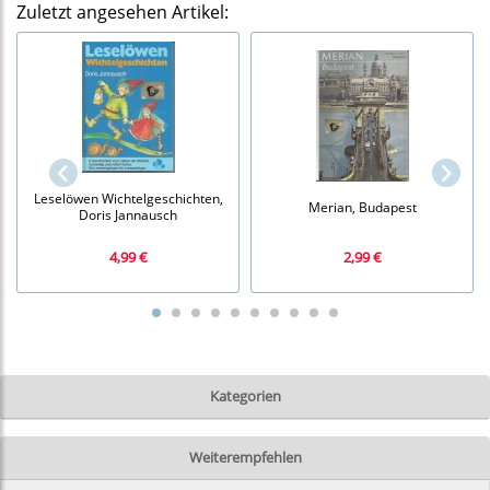
Zuletzt angesehen Artikel:
Leselöwen Wichtelgeschichten,
Merian, Budapest
Doris Jannausch
4,99 €
2,99 €
Kategorien
Weiterempfehlen