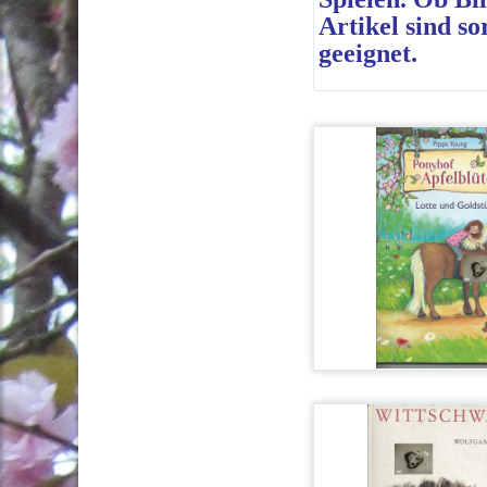
Artikel sind s
geeignet.