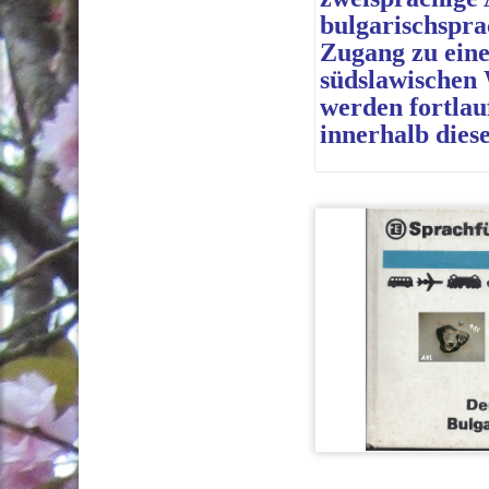
bulgarischspra
Zugang zu eine
südslawischen 
werden fortlau
innerhalb diese