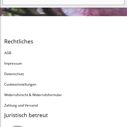
Rechtliches
AGB
Impressum
Datenschutz
Cookieeinstellungen
Widerrufsrecht & Widerrufsformular
Zahlung und Versand
Juristisch betreut