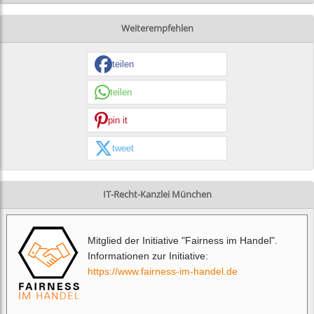
Weiterempfehlen
teilen
teilen
pin it
tweet
IT-Recht-Kanzlei München
Mitglied der Initiative "Fairness im Handel".
Informationen zur Initiative:
https://www.fairness-im-handel.de