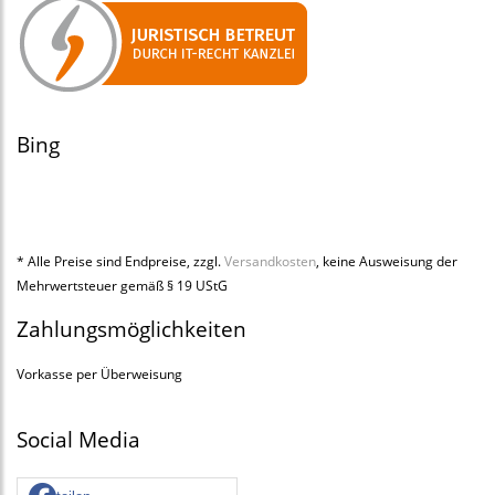
Bing
* Alle Preise sind Endpreise, zzgl.
Versandkosten
, keine Ausweisung der
Mehrwertsteuer gemäß § 19 UStG
Zahlungsmöglichkeiten
Vorkasse per Überweisung
Social Media