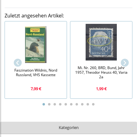
Zuletzt angesehen Artikel:
Mi. Nr. 260, BRD, Bund, Jahr
Faszination Wildnis, Nord
1957, Theodor Heuss 40, Varia
Russland, VHS Kassette
2a
7,99 €
1,99 €
Kategorien