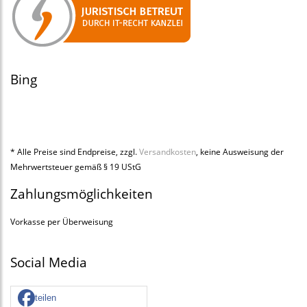
Bing
* Alle Preise sind Endpreise, zzgl.
Versandkosten
, keine Ausweisung der
Mehrwertsteuer gemäß § 19 UStG
Zahlungsmöglichkeiten
Vorkasse per Überweisung
Social Media
teilen