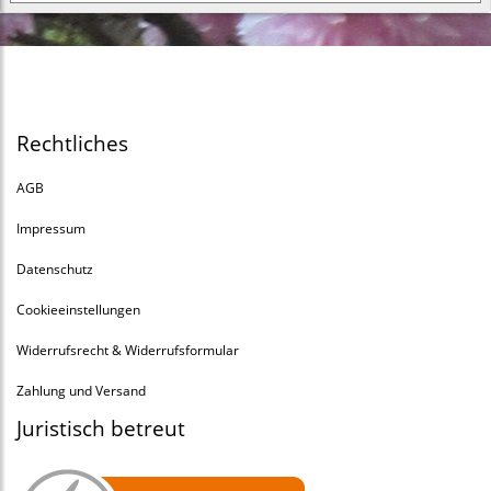
Rechtliches
AGB
Impressum
Datenschutz
Cookieeinstellungen
Widerrufsrecht & Widerrufsformular
Zahlung und Versand
Juristisch betreut