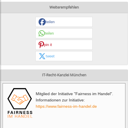
Weiterempfehlen
teilen
teilen
pin it
tweet
IT-Recht-Kanzlei München
Mitglied der Initiative "Fairness im Handel".
Informationen zur Initiative:
https://www.fairness-im-handel.de