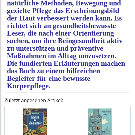
natürliche Methoden, Bewegung und
gezielte Pflege das Erscheinungsbild
der Haut verbessert werden kann. Es
richtet sich an gesundheitsbewusste
Leser, die nach einer Orientierung
suchen, um ihre Beingesundheit aktiv
zu unterstützen und präventive
Maßnahmen im Alltag umzusetzen.
Die fundierten Erläuterungen machen
das Buch zu einem hilfreichen
Begleiter für eine bewusste
Körperpflege.
Zuletzt angesehen Artikel: