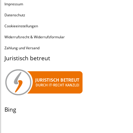
Impressum
Datenschutz
Cookieeinstellungen
Widerrufsrecht & Widerrufsformular
Zahlung und Versand
Juristisch betreut
Bing