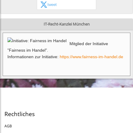
tweet
IT-Recht-Kanzlei München
Mitglied der Initiative
"Fairness im Handel".
Informationen zur Initiative:
https://www.fairness-im-handel.de
Rechtliches
AGB