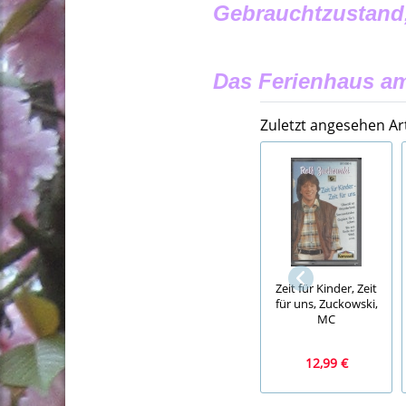
Gebrauchtzustand
Das Ferienhaus am
Zuletzt angesehen Art
Zeit für Kinder, Zeit
für uns, Zuckowski,
MC
12,99 €