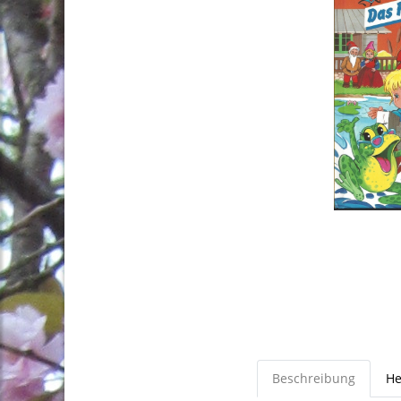
Beschreibung
He