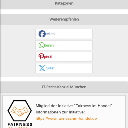
Kategorien
Weiterempfehlen
teilen
teilen
pin it
tweet
IT-Recht-Kanzlei München
Mitglied der Initiative "Fairness im Handel".
Informationen zur Initiative:
https://www.fairness-im-handel.de