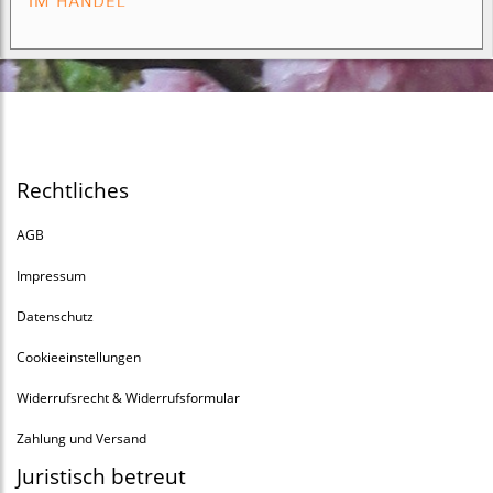
Rechtliches
AGB
Impressum
Datenschutz
Cookieeinstellungen
Widerrufsrecht & Widerrufsformular
Zahlung und Versand
Juristisch betreut