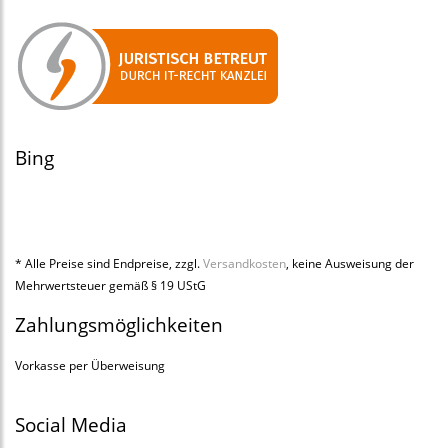
Bing
* Alle Preise sind Endpreise, zzgl.
Versandkosten
, keine Ausweisung der
Mehrwertsteuer gemäß § 19 UStG
Zahlungsmöglichkeiten
Vorkasse per Überweisung
Social Media