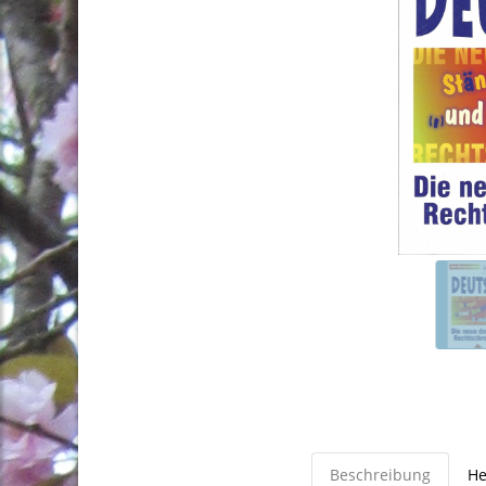
Beschreibung
He