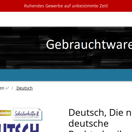
Ruhendes Gewerbe auf unbestimmte Zeit!
en ✅
Deutsch
Deutsch, Die 
deutsche