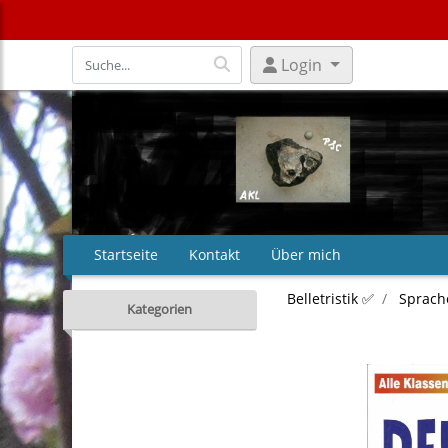
Login
Startseite
Kontakt
Über mich
Belletristik ✅
Sprach
Kategorien