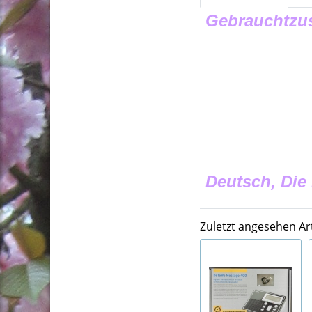
Gebrauchtzus
Deutsch, Die
Zuletzt angesehen Art