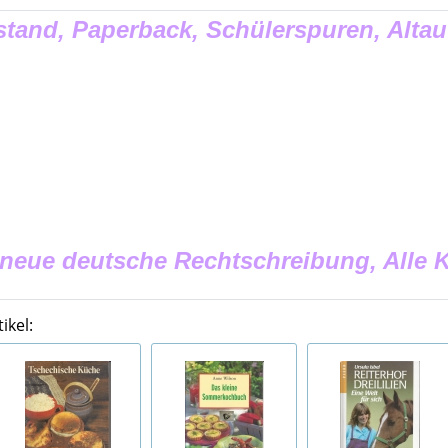
tand, Paperback, Schülerspuren, Altau
 neue deutsche Rechtschreibung, Alle 
ikel: