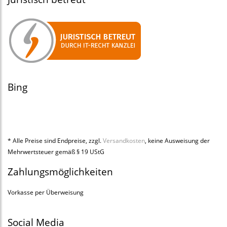
Bing
* Alle Preise sind Endpreise, zzgl.
Versandkosten
, keine Ausweisung der
Mehrwertsteuer gemäß § 19 UStG
Zahlungsmöglichkeiten
Vorkasse per Überweisung
Social Media