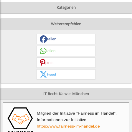
Kategorien
Weiterempfehlen
teilen
teilen
pin it
tweet
IT-Recht-Kanzlei München
Mitglied der Initiative "Fairness im Handel".
Informationen zur Initiative:
https://www.fairness-im-handel.de