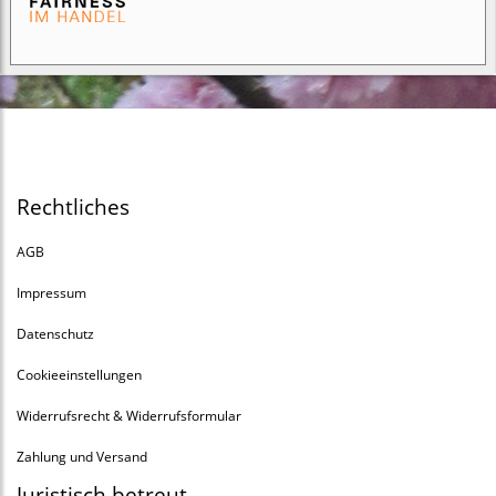
Rechtliches
AGB
Impressum
Datenschutz
Cookieeinstellungen
Widerrufsrecht & Widerrufsformular
Zahlung und Versand
Juristisch betreut