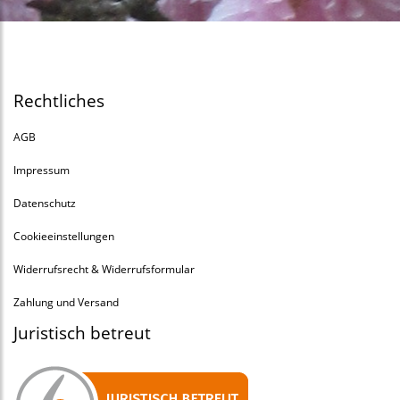
Rechtliches
AGB
Impressum
Datenschutz
Cookieeinstellungen
Widerrufsrecht & Widerrufsformular
Zahlung und Versand
Juristisch betreut