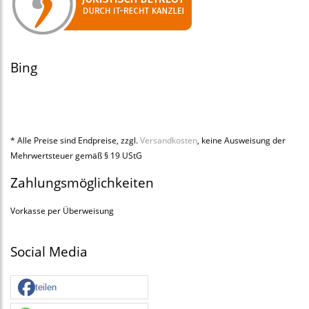
Bing
* Alle Preise sind Endpreise, zzgl.
Versandkosten
, keine Ausweisung der
Mehrwertsteuer gemäß § 19 UStG
Zahlungsmöglichkeiten
Vorkasse per Überweisung
Social Media
teilen