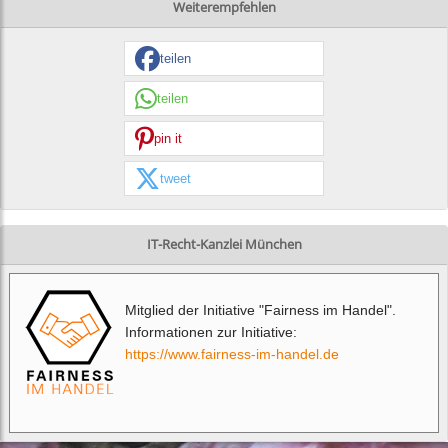
Weiterempfehlen
teilen
teilen
pin it
tweet
IT-Recht-Kanzlei München
Mitglied der Initiative "Fairness im Handel".
Informationen zur Initiative:
https://www.fairness-im-handel.de