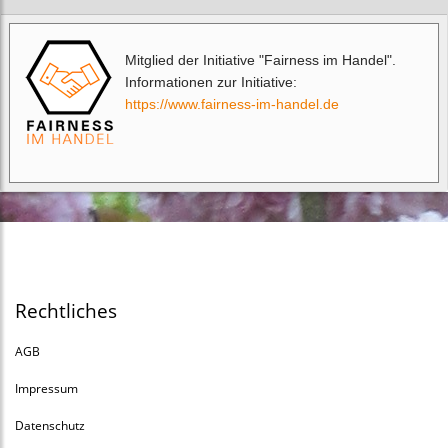
Mitglied der Initiative "Fairness im Handel".
Informationen zur Initiative:
https://www.fairness-im-handel.de
Rechtliches
AGB
Impressum
Datenschutz