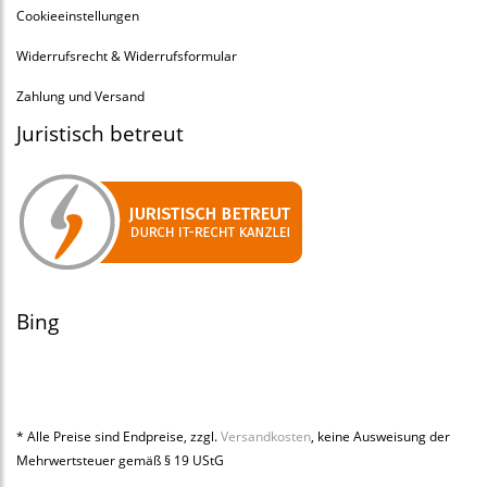
Cookieeinstellungen
Widerrufsrecht & Widerrufsformular
Zahlung und Versand
Juristisch betreut
Bing
* Alle Preise sind Endpreise, zzgl.
Versandkosten
, keine Ausweisung der
Mehrwertsteuer gemäß § 19 UStG