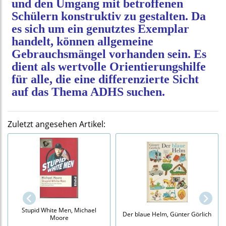
und den Umgang mit betroffenen
Schülern konstruktiv zu gestalten. Da
es sich um ein genutztes Exemplar
handelt, können allgemeine
Gebrauchsmängel vorhanden sein. Es
dient als wertvolle Orientierungshilfe
für alle, die eine differenzierte Sicht
auf das Thema ADHS suchen.
Zuletzt angesehen Artikel:
Stupid White Men, Michael
Der blaue Helm, Günter Görlich
Moore