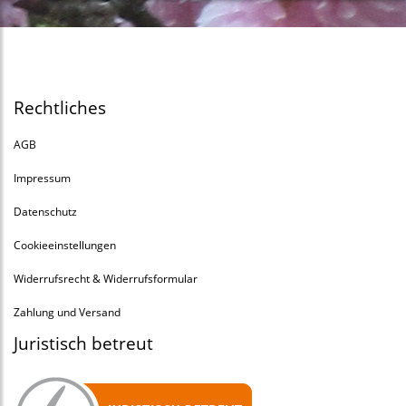
Rechtliches
AGB
Impressum
Datenschutz
Cookieeinstellungen
Widerrufsrecht & Widerrufsformular
Zahlung und Versand
Juristisch betreut