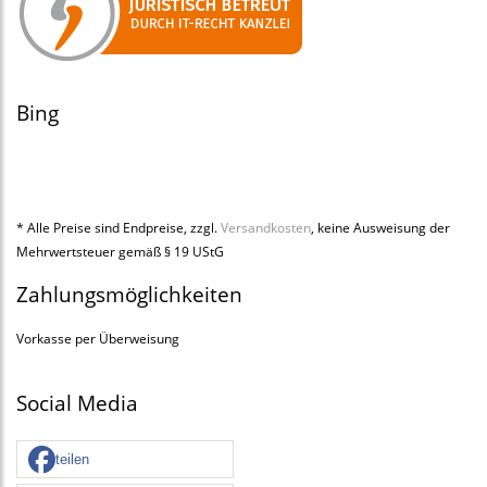
Bing
* Alle Preise sind Endpreise, zzgl.
Versandkosten
, keine Ausweisung der
Mehrwertsteuer gemäß § 19 UStG
Zahlungsmöglichkeiten
Vorkasse per Überweisung
Social Media
teilen