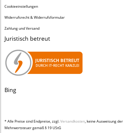
Cookieeinstellungen
Widerrufsrecht & Widerrufsformular
Zahlung und Versand
Juristisch betreut
Bing
* Alle Preise sind Endpreise, zzgl.
Versandkosten
, keine Ausweisung der
Mehrwertsteuer gemäß § 19 UStG