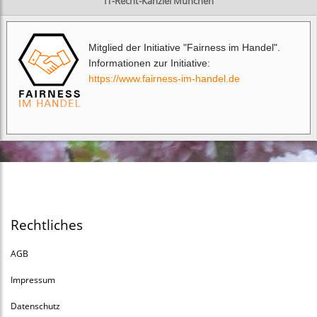
IT-Recht-Kanzlei München
Mitglied der Initiative "Fairness im Handel".
Informationen zur Initiative:
https://www.fairness-im-handel.de
Rechtliches
AGB
Impressum
Datenschutz