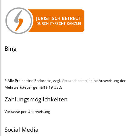
Bing
* Alle Preise sind Endpreise, zzgl.
Versandkosten
, keine Ausweisung der
Mehrwertsteuer gemäß § 19 UStG
Zahlungsmöglichkeiten
Vorkasse per Überweisung
Social Media