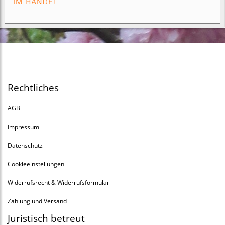
Rechtliches
AGB
Impressum
Datenschutz
Cookieeinstellungen
Widerrufsrecht & Widerrufsformular
Zahlung und Versand
Juristisch betreut