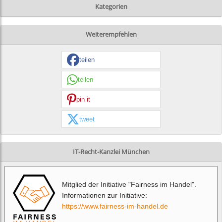
Kategorien
Weiterempfehlen
teilen
teilen
pin it
tweet
IT-Recht-Kanzlei München
Mitglied der Initiative "Fairness im Handel".
Informationen zur Initiative:
https://www.fairness-im-handel.de