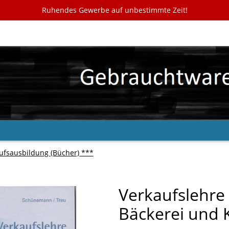
Ruhendes Gewerbe auf unbestimmte Zeit!
ufsausbildung (Bücher) ***
Verkaufslehre
Bäckerei und 