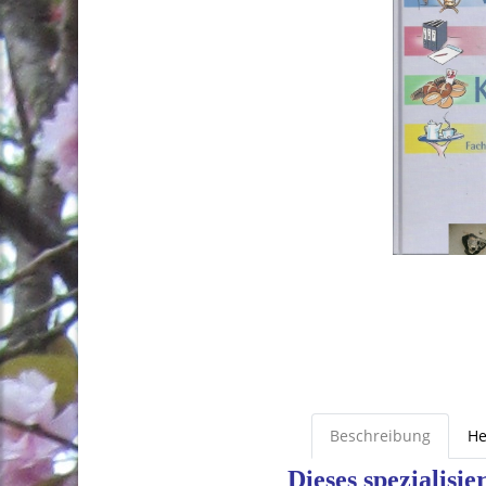
Beschreibung
He
Dieses spezialisi