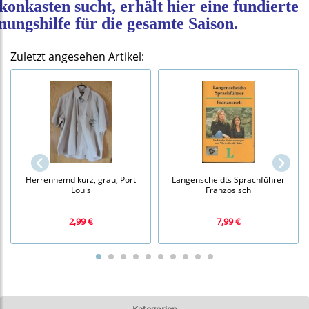
konkasten sucht, erhält hier eine fundierte
nungshilfe für die gesamte Saison.
Zuletzt angesehen Artikel:
Herrenhemd kurz, grau, Port
Langenscheidts Sprachführer
Louis
Französisch
2,99 €
7,99 €