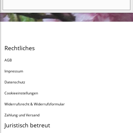
Rechtliches
AGB
Impressum
Datenschutz
Cookieeinstellungen
Widerrufsrecht & Widerrufsformular
Zahlung und Versand
Juristisch betreut