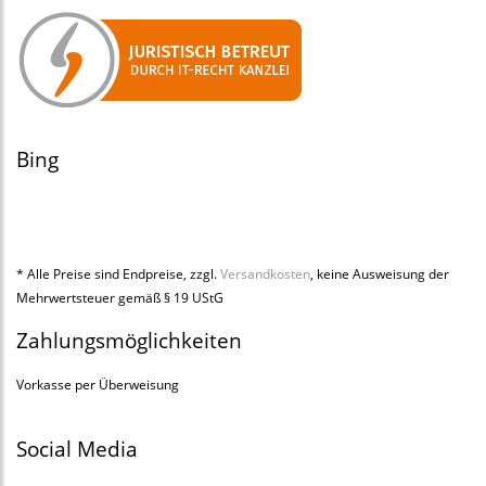
Bing
* Alle Preise sind Endpreise, zzgl.
Versandkosten
, keine Ausweisung der
Mehrwertsteuer gemäß § 19 UStG
Zahlungsmöglichkeiten
Vorkasse per Überweisung
Social Media