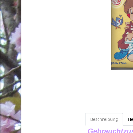
Beschreibung
He
Gebrauchtzus